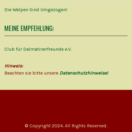
Die Welpen Sind Umgezogen!
MEINE EMPFEHLUNG:
Club für Dalmatinerfreunde e.V.
Hinweis:
Beachten sie bitte unsere
Datenschutzhinweise!
© Copyright 2024. All Rights Reserved.