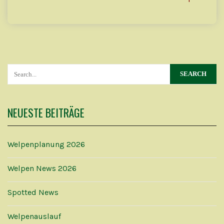
NEUESTE BEITRÄGE
Welpenplanung 2026
Welpen News 2026
Spotted News
Welpenauslauf