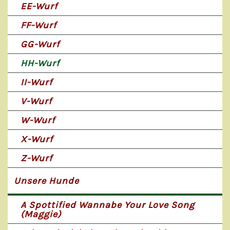
EE-Wurf
FF-Wurf
GG-Wurf
HH-Wurf
II-Wurf
V-Wurf
W-Wurf
X-Wurf
Z-Wurf
Unsere Hunde
A Spottified Wannabe Your Love Song
(Maggie)