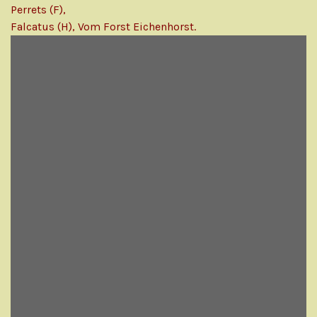
Perrets (F),
Falcatus (H), Vom Forst Eichenhorst.