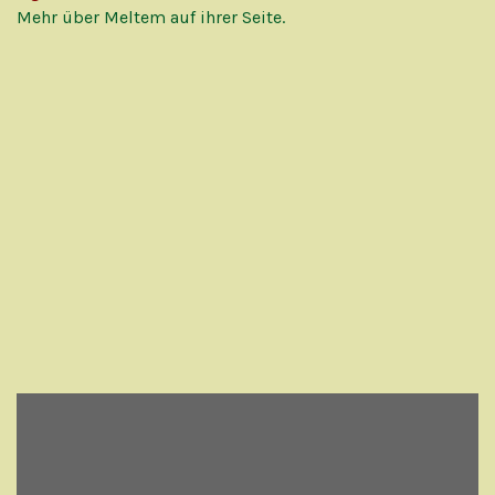
Mehr über Meltem auf ihrer Seite.