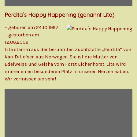
Perdita´s Happy Happening (genannt Lita)
– geboren am 24.10.1997
– gestorben am
12.06.2009
Lita stamm aus der berühmten Zuchtstätte „Perdita“ von
Kari Ditlefsen aus Norwegen. Sie ist die Mutter von
Edelweiss und Geisha vom Forst Eichenhorst. Lita wird
immer einen besonderen Platz in unseren Herzen haben.
Wir vermissen sie sehr!