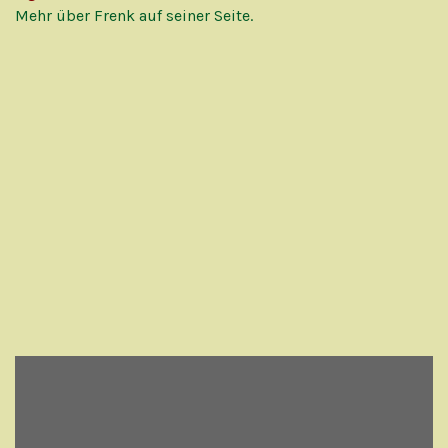
Mehr über Frenk auf seiner Seite.