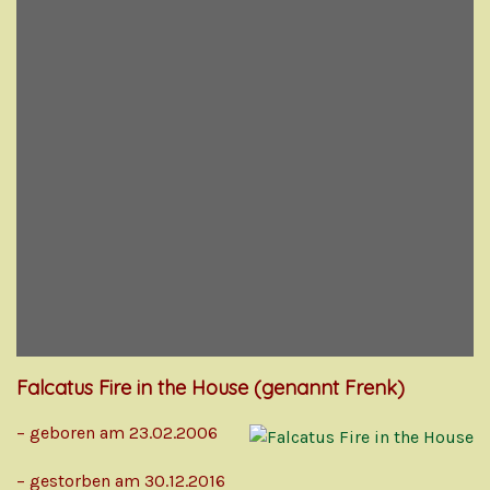
Falcatus Fire in the House (genannt Frenk)
– geboren am 23.02.2006
– gestorben am 30.12.2016