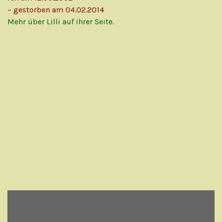
– gestorben am 04.02.2014
Mehr über Lilli auf ihrer Seite.