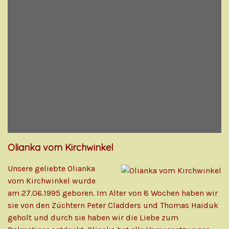
Olianka vom Kirchwinkel
Unsere geliebte Olianka
vom Kirchwinkel wurde
am 27.06.1995 geboren. Im Alter von 8 Wochen haben wir
sie von den Züchtern Peter Cladders und Thomas Haiduk
geholt und durch sie haben wir die Liebe zum