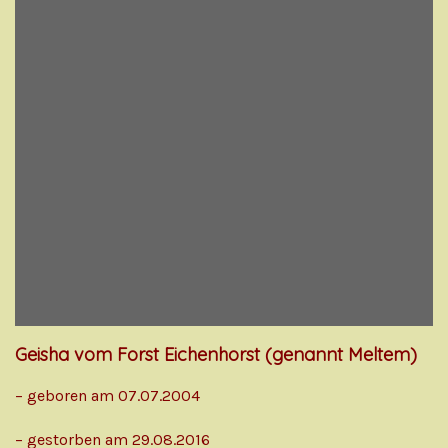
Geisha vom Forst Eichenhorst (genannt Meltem)
– geboren am 07.07.2004
– gestorben am 29.08.2016