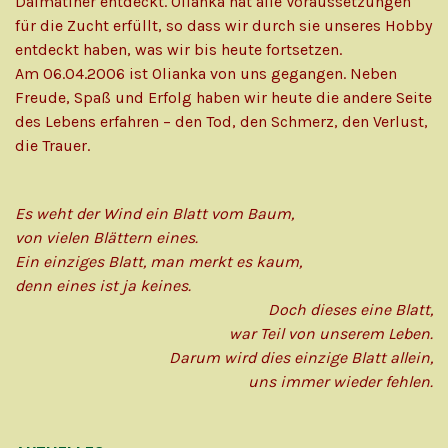
Dalmatiner entdeckt. Olianka hat alle Voraussetzungen
für die Zucht erfüllt, so dass wir durch sie unseres Hobby
entdeckt haben, was wir bis heute fortsetzen.
Am 06.04.2006 ist Olianka von uns gegangen. Neben
Freude, Spaß und Erfolg haben wir heute die andere Seite
des Lebens erfahren – den Tod, den Schmerz, den Verlust,
die Trauer.
Es weht der Wind ein Blatt vom Baum,
von vielen Blättern eines.
Ein einziges Blatt, man merkt es kaum,
denn eines ist ja keines.
Doch dieses eine Blatt,
war Teil von unserem Leben.
Darum wird dies einzige Blatt allein,
uns immer wieder fehlen.