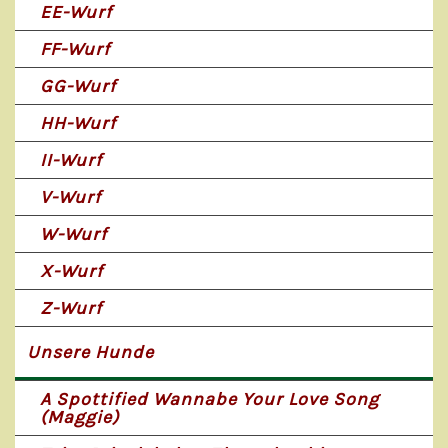
EE-Wurf
FF-Wurf
GG-Wurf
HH-Wurf
II-Wurf
V-Wurf
W-Wurf
X-Wurf
Z-Wurf
Unsere Hunde
A Spottified Wannabe Your Love Song
(Maggie)