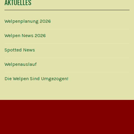
AKTUELLES
Welpenplanung 2026
Welpen News 2026
Spotted News
Welpenauslauf
Die Welpen Sind Umgezogen!