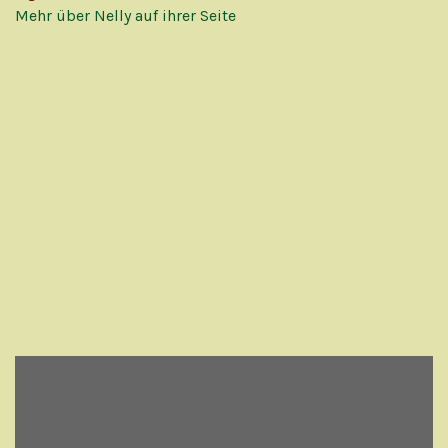
Mehr über Nelly auf ihrer Seite