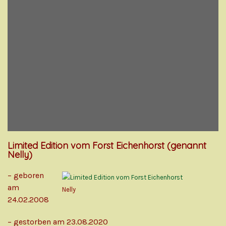
Limited Edition vom Forst Eichenhorst (genannt
Nelly)
– geboren
am
Nelly
24.02.2008
– gestorben am 23.08.2020