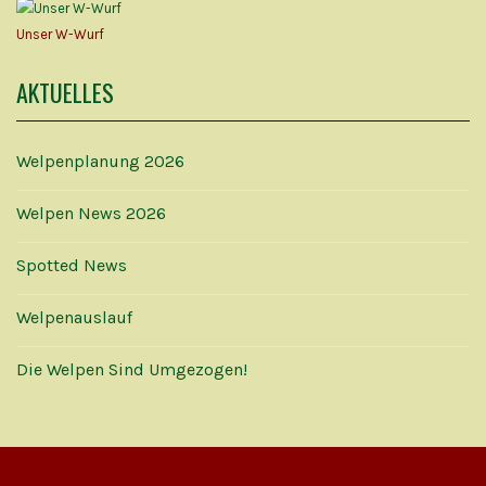
Unser W-Wurf
AKTUELLES
Welpenplanung 2026
Welpen News 2026
Spotted News
Welpenauslauf
Die Welpen Sind Umgezogen!