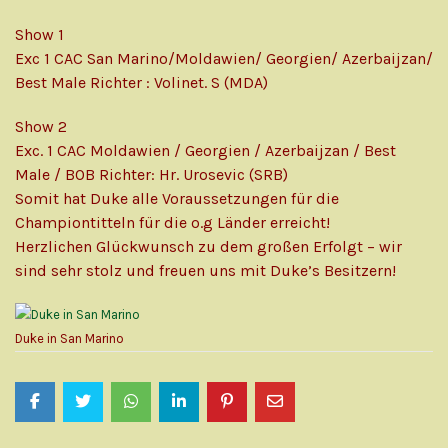
Show 1
Exc 1 CAC San Marino/Moldawien/ Georgien/ Azerbaijzan/
Best Male Richter : Volinet. S (MDA)
Show 2
Exc. 1 CAC Moldawien / Georgien / Azerbaijzan / Best
Male / BOB Richter: Hr. Urosevic (SRB)
Somit hat Duke alle Voraussetzungen für die
Championtitteln für die o.g Länder erreicht!
Herzlichen Glückwunsch zu dem großen Erfolgt – wir
sind sehr stolz und freuen uns mit Duke’s Besitzern!
Duke in San Marino