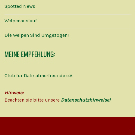
Spotted News
Welpenauslauf
Die Welpen Sind Umgezogen!
MEINE EMPFEHLUNG:
Club für Dalmatinerfreunde e.V.
Hinweis:
Beachten sie bitte unsere
Datenschutzhinweise!