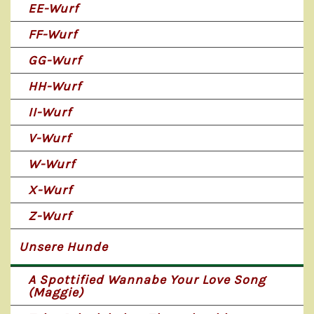
EE-Wurf
FF-Wurf
GG-Wurf
HH-Wurf
II-Wurf
V-Wurf
W-Wurf
X-Wurf
Z-Wurf
Unsere Hunde
A Spottified Wannabe Your Love Song
(Maggie)