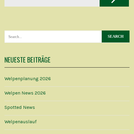
NEUESTE BEITRÄGE
Welpenplanung 2026
Welpen News 2026
Spotted News
Welpenauslauf