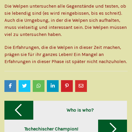
Die Welpen untersuchen alle Gegenstände und testen, ob
sie lebendig sind (es wird reingebissen, bis es schreit).
Auch die Umgebung, in der die Welpen sich aufhalten,
muss vielseitig und interessant sein. Die Welpen müssen
viel zu untersuchen haben.
Die Erfahrungen, die die Welpen in dieser Zeit machen,
prägen sie für ihr ganzes Leben! Ein Mangel an
Erfahrungen in dieser Phase ist später nicht nachzuholen.
Post
navigation
Who is who?
Tschechischer Champion!