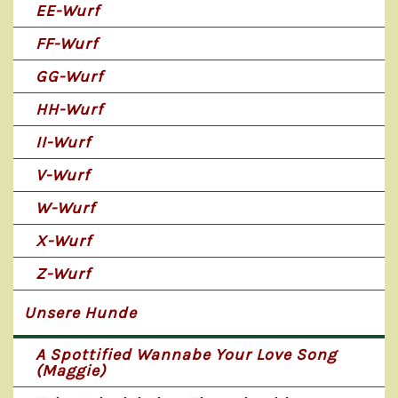
EE-Wurf
FF-Wurf
GG-Wurf
HH-Wurf
II-Wurf
V-Wurf
W-Wurf
X-Wurf
Z-Wurf
Unsere Hunde
A Spottified Wannabe Your Love Song
(Maggie)