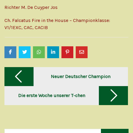
Richter M. De Cuyper Jos
Ch. Falcatus Fire in the House – Championklasse:
V1/1EXC, CAC, CACIB
Post
navigation
Neuer Deutscher Champion
Die erste Woche unserer T-chen