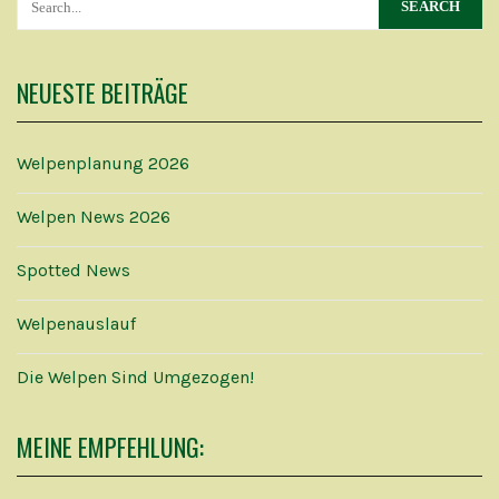
NEUESTE BEITRÄGE
Welpenplanung 2026
Welpen News 2026
Spotted News
Welpenauslauf
Die Welpen Sind Umgezogen!
MEINE EMPFEHLUNG: